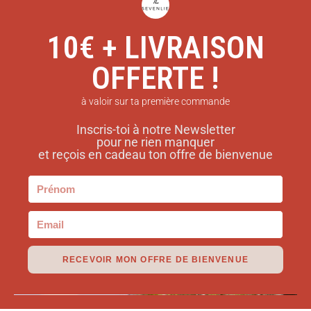
10€ + LIVRAISON
OFFERTE !
à valoir sur ta première commande
Inscris-toi à notre Newsletter
pour ne rien manquer
et reçois en cadeau ton offre de bienvenue
RECEVOIR MON OFFRE DE BIENVENUE